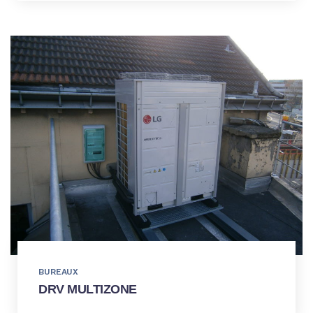
BUREAUX
DRV MULTIZONE