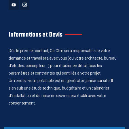
Informations et Devis
Dès le premier contact, Go Clim sera responsable de votre
demande et travaillera avec vous (ou votre architecte, bureau
d’études, concepteur…) pour étudier en détail tous les
paramètres et contraintes qui sont liés à votre projet.
Un rendez-vous préalable est en général organisé sur site. Il
s’en suit une étude technique, budgétaire et un calendrier
d’installation et de mise en œuvre sera établi avec votre
consentement.