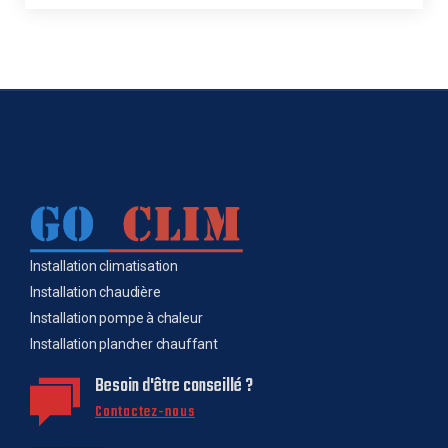
Installation climatisation
Installation chaudière
Installation pompe à chaleur
Installation plancher chauffant
Besoin d'être conseillé ?
Contactez-nous