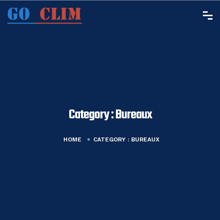
Category :
Bureaux
HOME
CATEGORY :
BUREAUX