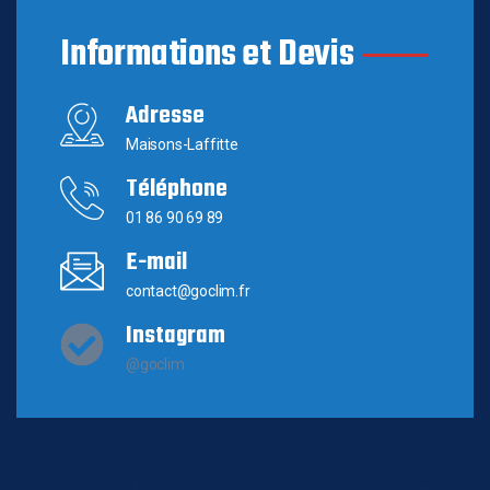
Informations et Devis
Adresse
Maisons-Laffitte
Téléphone
01 86 90 69 89
E-mail
contact@goclim.fr
Instagram
@goclim