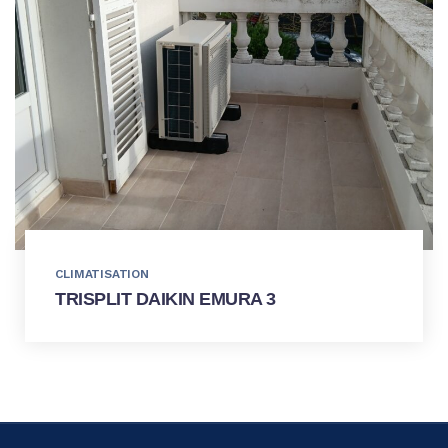
CLIMATISATION
TRISPLIT DAIKIN EMURA 3