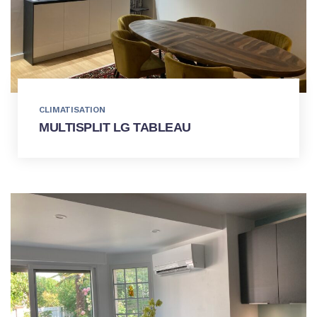
CLIMATISATION
MULTISPLIT LG TABLEAU