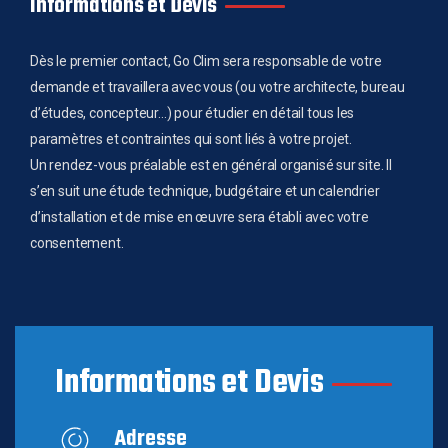
Informations et Devis
Dès le premier contact, Go Clim sera responsable de votre
demande et travaillera avec vous (ou votre architecte, bureau
d’études, concepteur…) pour étudier en détail tous les
paramètres et contraintes qui sont liés à votre projet.
Un rendez-vous préalable est en général organisé sur site. Il
s’en suit une étude technique, budgétaire et un calendrier
d’installation et de mise en œuvre sera établi avec votre
consentement.
Informations et Devis
Adresse