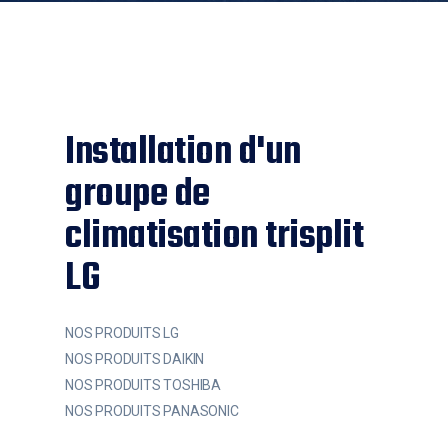
Installation d'un
groupe de
climatisation trisplit
LG
NOS PRODUITS LG
NOS PRODUITS DAIKIN
NOS PRODUITS TOSHIBA
NOS PRODUITS PANASONIC