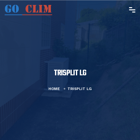
TRISPLIT LG
HOME
TRISPLIT LG