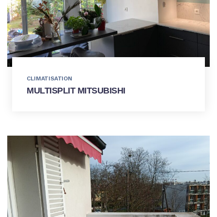
CLIMATISATION
MULTISPLIT MITSUBISHI