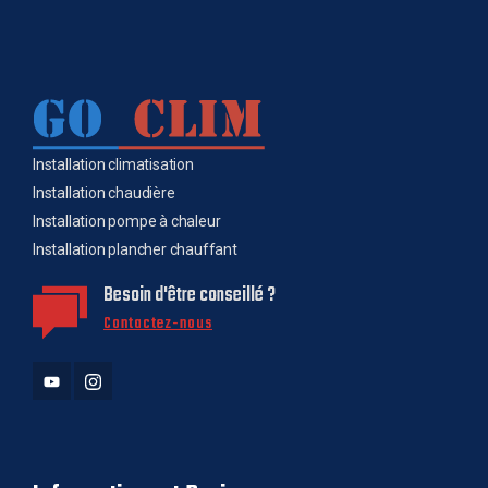
Installation climatisation
Installation chaudière
Installation pompe à chaleur
Installation plancher chauffant
Besoin d'être conseillé ?
Contactez-nous